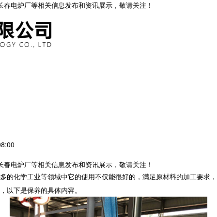
,长春电炉厂等相关信息发布和资讯展示，敬请关注！
8:00
,长春电炉厂等相关信息发布和资讯展示，敬请关注！
多的化学工业等领域中它的使用不仅能很好的，满足原材料的加工要求，
，以下是保养的具体内容。