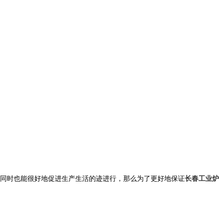
同时也能很好地促进生产生活的迹进行，那么为了更好地保证
长春工业炉