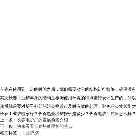
首先在使用到一定的时间之后，我们需要对它的结构进行检修，确保没
其次
长春工业炉
本身的结构是根据使用环境的特点进行设计生产的，所以
然后就是要对炉子外部的污染物进行及时有效的处理，避免污染物长街对
长春工业炉哪家好？长春热处理炉报价是多少？长春电炉厂质量怎么样？沈阳央
上一条：
长春电炉厂的发展前景介绍
下一条：
快来看看长春热处理炉的特点
相关标签：
工业炉
,
炉
,