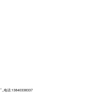
13840338337