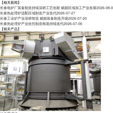
【相关新闻】
长春电炉厂装备制造持续深耕工艺创新 赋能区域加工产业发展
2026-08-
长春热处理炉适配区域制造产业迭代
2026-07-27
长春工业炉产业深耕智造 赋能装备制造升级
2026-07-20
长春热处理炉产业依托制造根基持续迭代
2026-07-06
【相关产品】