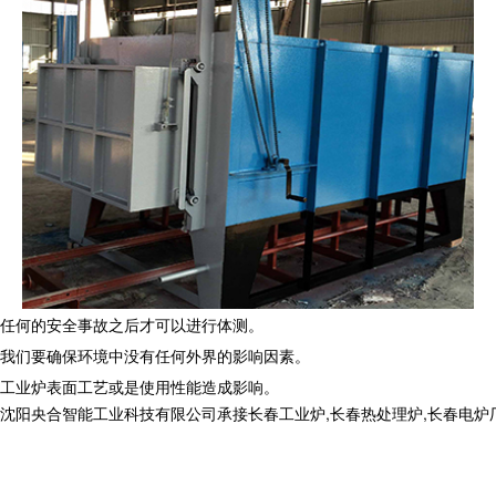
有任何的安全事故之后才可以进行体测。
我们要确保环境中没有任何外界的影响因素。
工业炉表面工艺或是使用性能造成影响。
合智能工业科技有限公司承接长春工业炉,长春热处理炉,长春电炉厂,,电话: