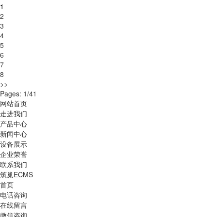
1
2
3
4
5
6
7
8
>>
Pages: 1/41
网站首页
走进我们
产品中心
新闻中心
设备展示
企业荣誉
联系我们
筑巢ECMS
首页
电话咨询
在线留言
微信咨询