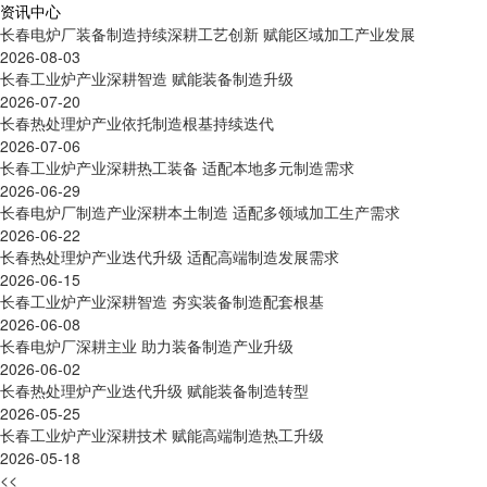
资讯中心
长春电炉厂装备制造持续深耕工艺创新 赋能区域加工产业发展
2026-08-03
长春工业炉产业深耕智造 赋能装备制造升级
2026-07-20
长春热处理炉产业依托制造根基持续迭代
2026-07-06
长春工业炉产业深耕热工装备 适配本地多元制造需求
2026-06-29
长春电炉厂制造产业深耕本土制造 适配多领域加工生产需求
2026-06-22
长春热处理炉产业迭代升级 适配高端制造发展需求
2026-06-15
长春工业炉产业深耕智造 夯实装备制造配套根基
2026-06-08
长春电炉厂深耕主业 助力装备制造产业升级
2026-06-02
长春热处理炉产业迭代升级 赋能装备制造转型
2026-05-25
长春工业炉产业深耕技术 赋能高端制造热工升级
2026-05-18
<<