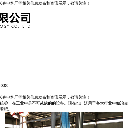
,长春电炉厂等相关信息发布和资讯展示，敬请关注！
0:00
,长春电炉厂等相关信息发布和资讯展示，敬请关注！
统称，在工业中是不可或缺的的设备。现在也广泛用于各大行业中如冶金
看吧。