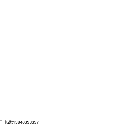
13840338337