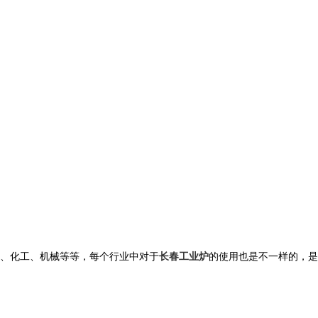
、化工、机械等等，每个行业中对于
长春工业炉
的使用也是不一样的，是