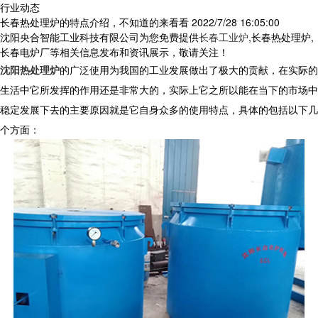
行业动态
长春热处理炉的特点介绍，不知道的来看看
2022/7/28 16:05:00
沈阳央合智能工业科技有限公司为您免费提供
长春工业炉
,长春热处理炉,
长春电炉厂等相关信息发布和资讯展示，敬请关注！
沈阳热处理炉
的广泛使用为我国的工业发展做出了极大的贡献，在实际的
生活中它所发挥的作用还是非常大的，实际上它之所以能在当下的市场中
稳定发展下去的主要原因就是它自身众多的使用特点，具体的包括以下几
个方面：