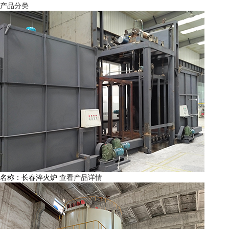
产品分类
名称：长春淬火炉
查看产品详情