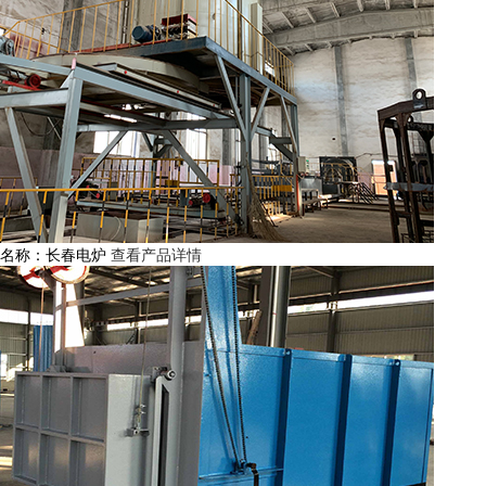
名称：长春电炉
查看产品详情