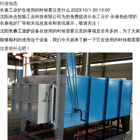
行业动态
长春工业炉在使用的时候要注意什么
2023/10/1 20:13:00
沈阳央合智能工业科技有限公司为您免费提供
长春工业炉
,长春热处理炉,
长春电炉厂等相关信息发布和资讯展示，敬请关注！
沈阳
长春工业炉
设备在使用的时候需要注意的事项是非常多的，为了大家
能够顺利的使用这个设备，我们今天就来了解一下它在使用的时候都需要
注意些什么吧！