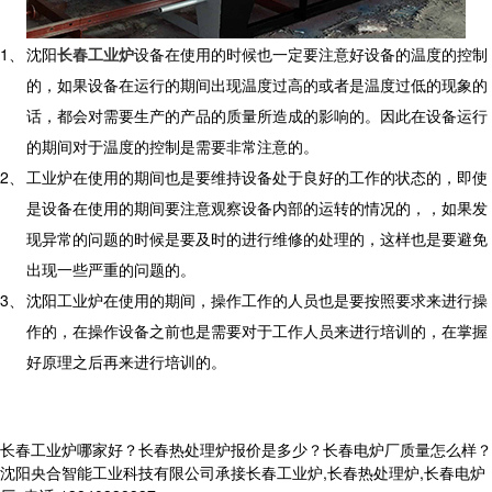
1、
沈阳
长春工业炉
设备在使用的时候也一定要注意好设备的温度的控制
的，如果设备在运行的期间出现温度过高的或者是温度过低的现象的
话，都会对需要生产的产品的质量所造成的影响的。因此在设备运行
的期间对于温度的控制是需要非常注意的。
2、
工业炉在使用的期间也是要维持设备处于良好的工作的状态的，即使
是设备在使用的期间要注意观察设备内部的运转的情况的，，如果发
现异常的问题的时候是要及时的进行维修的处理的，这样也是要避免
出现一些严重的问题的。
3、
沈阳工业炉在使用的期间，操作工作的人员也是要按照要求来进行操
作的，在操作设备之前也是需要对于工作人员来进行培训的，在掌握
好原理之后再来进行培训的。
长春工业炉哪家好？长春热处理炉报价是多少？长春电炉厂质量怎么样？
沈阳央合智能工业科技有限公司承接长春工业炉,长春热处理炉,长春电炉