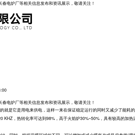
,长春电炉厂等相关信息发布和资讯展示，敬请关注！
:00
,长春电炉厂等相关信息发布和资讯展示，敬请关注！
的就是它是用电来供电，这样一来在保证稳定运行的同时又减少了能耗的
 KHZ，热转化率可达到98%，高于火焰炉30%~50%，具有较高的