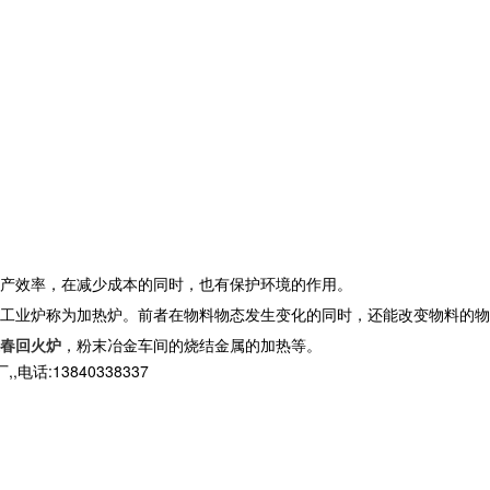
产效率，在减少成本的同时，也有保护环境的作用。
工业炉称为加热炉。前者在物料物态发生变化的同时，还能改变物料的物
春回火炉
，粉末冶金车间的烧结金属的加热等。
13840338337