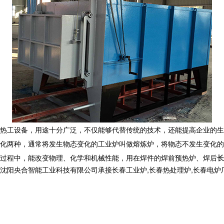
热工设备，用途十分广泛，不仅能够代替传统的技术，还能提高企业的生
化两种，通常将发生物态变化的工业炉叫做熔炼炉，将物态不发生变化的
过程中，能改变物理、化学和机械性能，用在焊件的焊前预热炉、焊后
长
合智能工业科技有限公司承接长春工业炉,长春热处理炉,长春电炉厂,,电话: