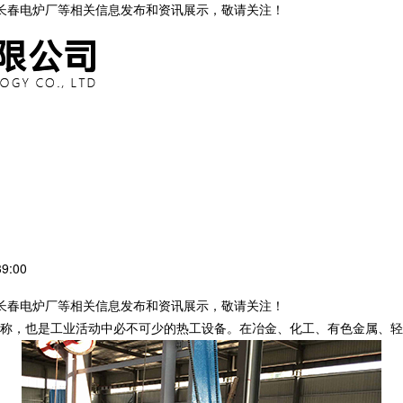
,长春电炉厂等相关信息发布和资讯展示，敬请关注！
9:00
,长春电炉厂等相关信息发布和资讯展示，敬请关注！
称，也是工业活动中必不可少的热工设备。在冶金、化工、有色金属、轻