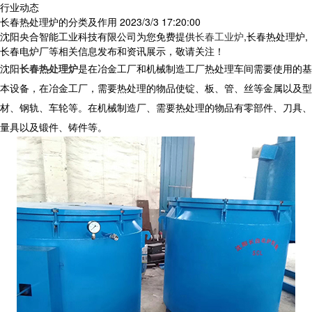
行业动态
长春热处理炉的分类及作用
2023/3/3 17:20:00
沈阳央合智能工业科技有限公司为您免费提供
长春工业炉
,长春热处理炉,
长春电炉厂等相关信息发布和资讯展示，敬请关注！
沈阳
长春热处理炉
是在冶金工厂和机械制造工厂热处理车间需要使用的基
本设备，在冶金工厂，需要热处理的物品使锭、板、管、丝等金属以及型
材、钢轨、车轮等。在机械制造厂、需要热处理的物品有零部件、刀具、
量具以及锻件、铸件等。