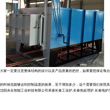
大家一定要注意整体结构的设计以及产品质量的把控，如果要想保证每台
的时候也能够达到控制温度的效果，至于增加多少，这个需要我们依照具
合智能工业科技有限公司承接长春工业炉,长春热处理炉,长春电炉厂,,电话: