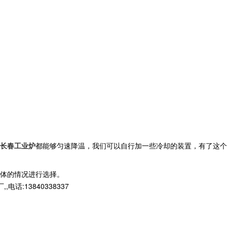
长春工业炉
都能够匀速降温，我们可以自行加一些冷却的装置，有了这个
体的情况进行选择。
13840338337