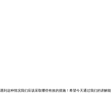
遇到这种情况我们应该采取哪些有效的措施！希望今天通过我们的讲解能