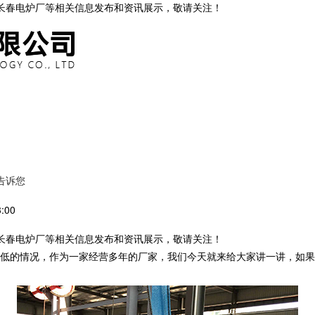
,长春电炉厂等相关信息发布和资讯展示，敬请关注！
告诉您
:00
,长春电炉厂等相关信息发布和资讯展示，敬请关注！
低的情况，作为一家经营多年的厂家，我们今天就来给大家讲一讲，如果