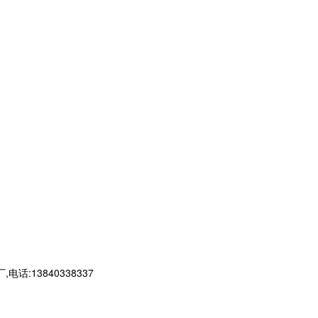
13840338337