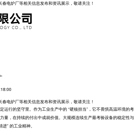
,长春电炉厂等相关信息发布和资讯展示，敬请关注！
产
18:00
,长春电炉厂等相关信息发布和资讯展示，敬请关注！
定运行的坚守里。作为工业生产中的
“
硬核担当
”
，它不畏惧高温环境的考
力量，在持续的付出中成就价值。大规模连续生产最考验设备的稳定性与
精进
”
的工业精神。