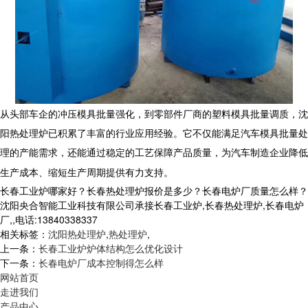
从头部车企的冲压模具批量强化，到零部件厂商的塑料模具批量调质，沈
阳热处理炉已积累了丰富的行业应用经验。它不仅能满足汽车模具批量处
理的产能需求，还能通过稳定的工艺保障产品质量，为汽车制造企业降低
生产成本、缩短生产周期提供有力支持。
长春工业炉哪家好？长春热处理炉报价是多少？长春电炉厂质量怎么样？
沈阳央合智能工业科技有限公司承接长春工业炉,长春热处理炉,长春电炉
厂,,电话:13840338337
相关标签：
沈阳热处理炉
,
热处理炉
,
上一条：
长春工业炉炉体结构怎么优化设计
下一条：
长春电炉厂成本控制得怎么样
网站首页
走进我们
产品中心