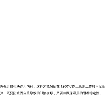
瓷纤维模块作为内衬，这样才能保证在 1200℃以上长期工作时不发生
算，既要防止因自重导致的凹陷变形，又要兼顾保温层的附着稳定性。