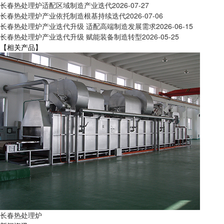
长春热处理炉适配区域制造产业迭代
2026-07-27
长春热处理炉产业依托制造根基持续迭代
2026-07-06
长春热处理炉产业迭代升级 适配高端制造发展需求
2026-06-15
长春热处理炉产业迭代升级 赋能装备制造转型
2026-05-25
【相关产品】
长春热处理炉