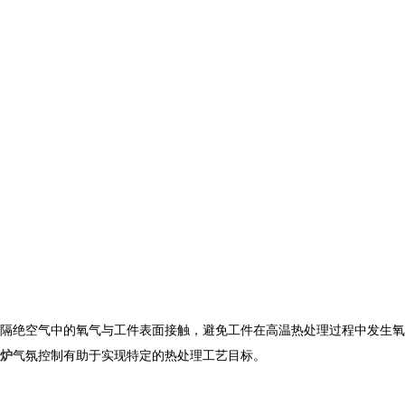
隔绝空气中的氧气与工件表面接触，避免工件在高温热处理过程中发生氧
炉
气氛控制有助于实现特定的热处理工艺目标。