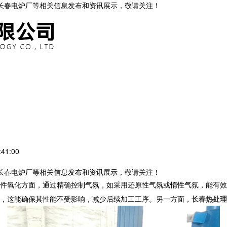
,长春电炉厂等相关信息发布和资讯展示，敬请关注！
41:00
,长春电炉厂等相关信息发布和资讯展示，敬请关注！
件氧化方面，通过精确控制气氛，如采用还原性气氛或惰性气氛，能有效
，这能确保其性能不受影响，减少后续加工工序。另一方面，
长春热处理