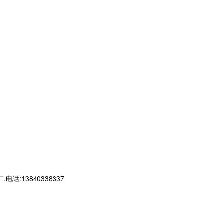
13840338337