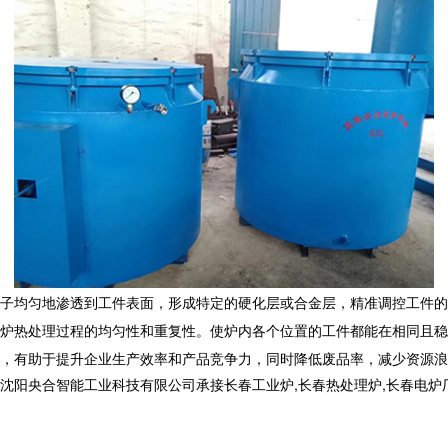
子均匀地渗透到工件表面，形成特定的硬化层或合金层，精准调控工件的
炉
热处理过程的均匀性和重复性。使炉内各个位置的工件都能在相同且稳
，有助于提升企业生产效率和产品竞争力，同时降低废品率，减少资源浪
合智能工业科技有限公司承接长春工业炉,长春热处理炉,长春电炉厂,,电话: