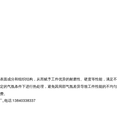
表面成分和组织结构，从而赋予工件优异的耐磨性、硬度等性能，满足不
定的气氛条件下进行热处理，避免因局部气氛差异导致工件性能的不均匀
费。
13840338337