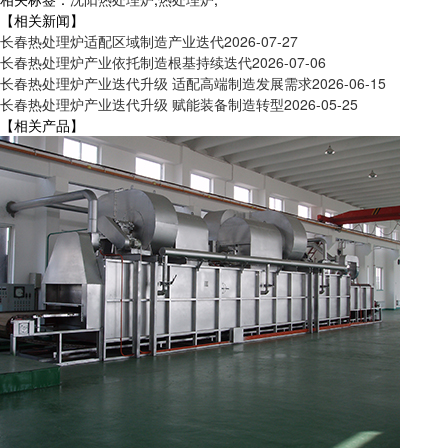
【相关新闻】
长春热处理炉适配区域制造产业迭代
2026-07-27
长春热处理炉产业依托制造根基持续迭代
2026-07-06
长春热处理炉产业迭代升级 适配高端制造发展需求
2026-06-15
长春热处理炉产业迭代升级 赋能装备制造转型
2026-05-25
【相关产品】