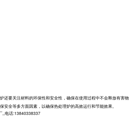
炉还要关注材料的环保性和安全性，确保在使用过程中不会释放有害物
保安全等多方面因素，以确保热处理炉的高效运行和节能效果。
13840338337