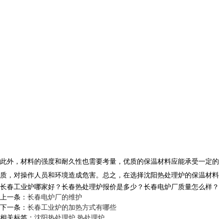
此外，材料的强度和耐久性也需要考量，优质的保温材料应能承受一定的
质，对操作人员和环境造成危害。总之，在选择沈阳热处理炉的保温材料
长春工业炉哪家好？长春热处理炉报价是多少？长春电炉厂质量怎么样？沈阳央
上一条：
长春电炉厂的维护
下一条：
长春工业炉的加热方式有哪些
相关标签：
沈阳热处理炉
,
热处理炉
,