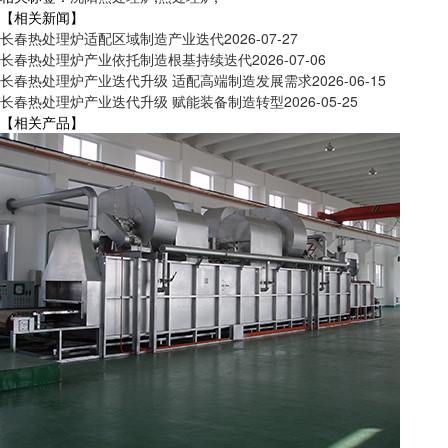
【相关新闻】
长春热处理炉适配区域制造产业迭代
2026-07-27
长春热处理炉产业依托制造根基持续迭代
2026-07-06
长春热处理炉产业迭代升级 适配高端制造发展需求
2026-06-15
长春热处理炉产业迭代升级 赋能装备制造转型
2026-05-25
【相关产品】