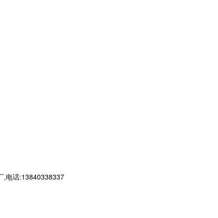
13840338337