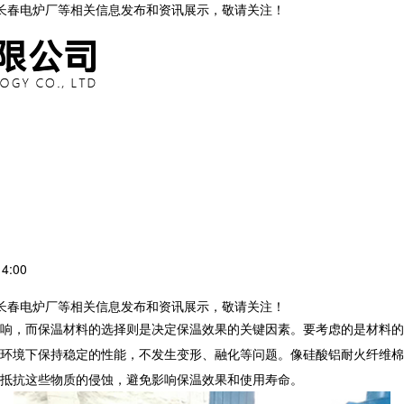
,长春电炉厂等相关信息发布和资讯展示，敬请关注！
4:00
,长春电炉厂等相关信息发布和资讯展示，敬请关注！
响，而保温材料的选择则是决定保温效果的关键因素。要考虑的是材料的
环境下保持稳定的性能，不发生变形、融化等问题。像硅酸铝耐火纤维棉
抵抗这些物质的侵蚀，避免影响保温效果和使用寿命。