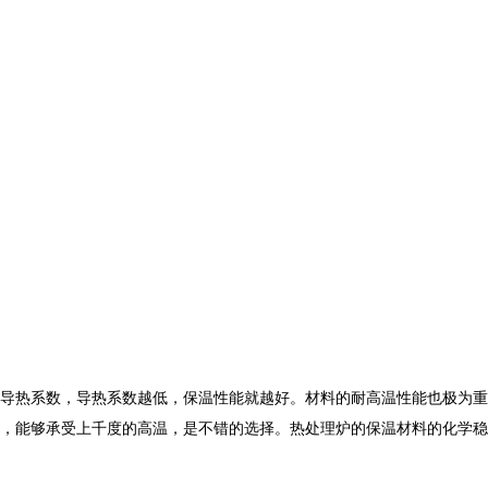
导热系数，导热系数越低，保温性能就越好。材料的耐高温性能也极为重
，能够承受上千度的高温，是不错的选择。热处理炉的保温材料的化学稳