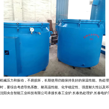
机械压力和振动，不易损坏，长期使用仍能保持良好的保温性能。热处理
时，要综合考虑导热系数、耐高温性能、化学稳定性、强度耐久性以及环
合智能工业科技有限公司承接长春工业炉,长春热处理炉,长春电炉厂,,电话: