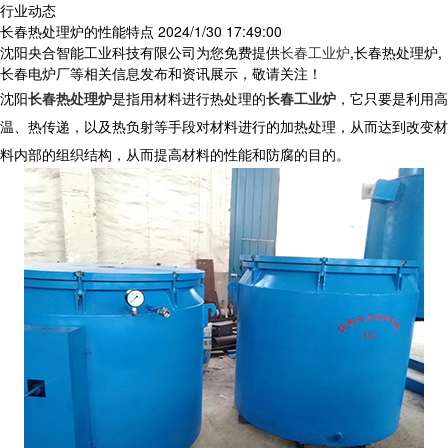
行业动态
长春热处理炉的性能特点
2024/1/30 17:49:00
沈阳央合智能工业科技有限公司为您免费提供
长春工业炉
,长春热处理炉,
长春电炉厂等相关信息发布和资讯展示，敬请关注！
沈阳
长春热处理炉
是指用材料进行热处理的
长春工业炉
，它只要是利用高
温、热传递，以及热负射等手段对材料进行的加热处理，从而达到改变材
料内部的组织结构，从而提高材料的性能和防腐的目的。